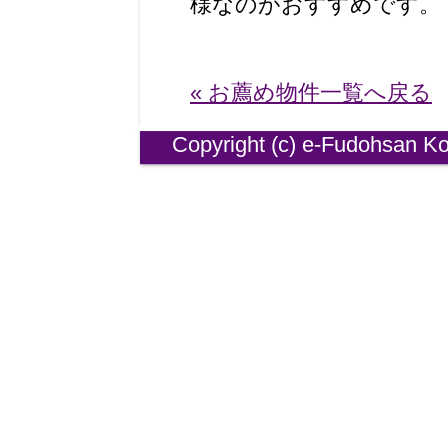
様なのがおすすめです。
« お薦め物件一覧へ戻る
Copyright (
c)
e-
Fudohsan Ko